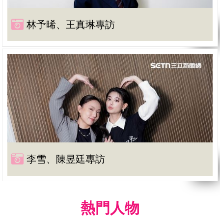
林予晞、王真琳專訪
李雪、陳昱廷專訪
熱門人物