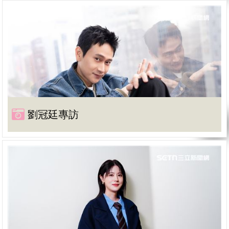
劉冠廷專訪