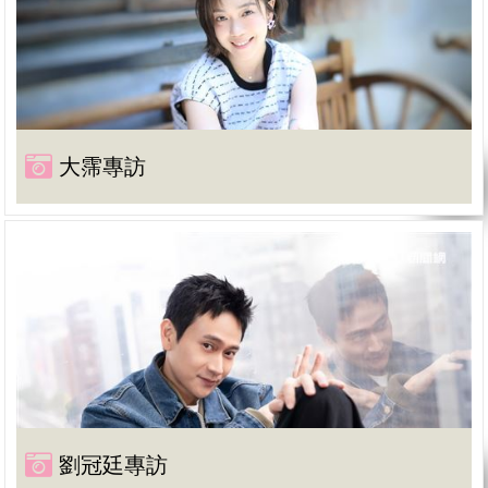
大霈專訪
劉冠廷專訪