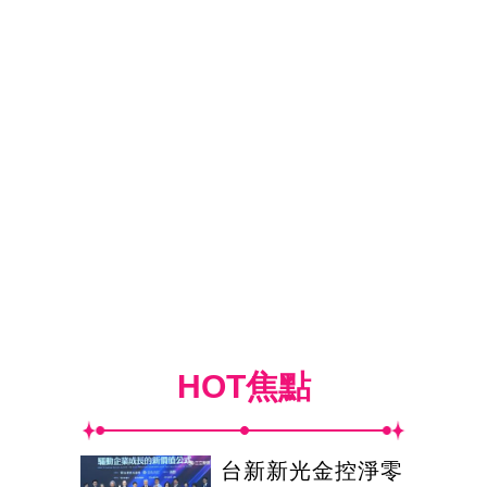
HOT焦點
台新新光金控淨零