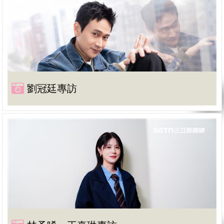
劉冠廷專訪