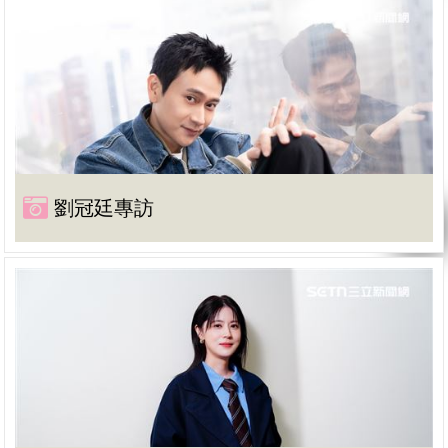
劉冠廷專訪