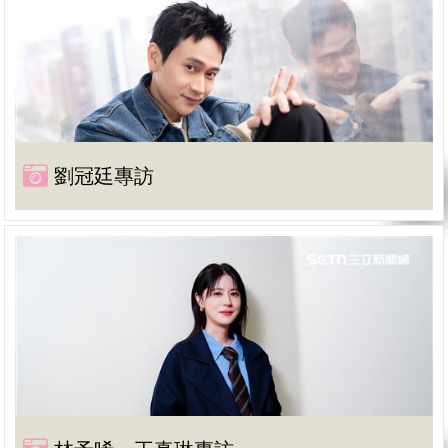
劉冠廷專訪