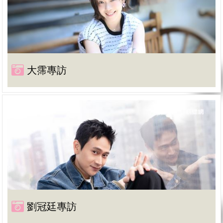
大霈專訪
劉冠廷專訪