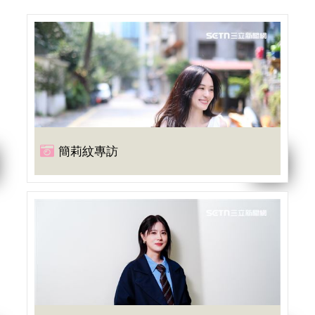
簡莉紋專訪