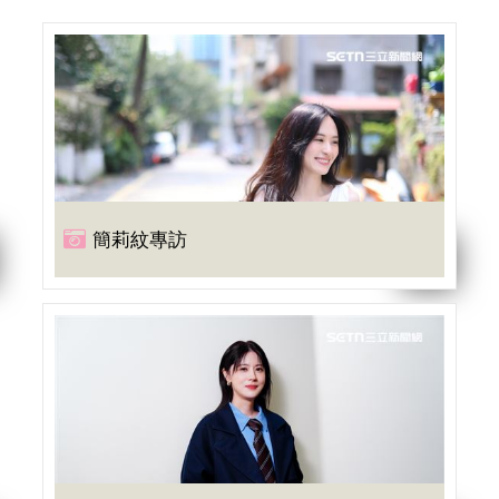
簡莉紋專訪