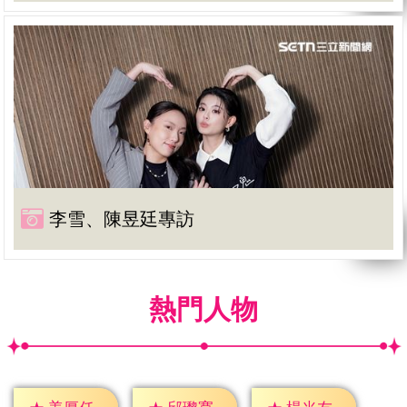
李雪、陳昱廷專訪
熱門人物