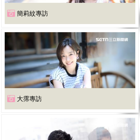
簡莉紋專訪
大霈專訪