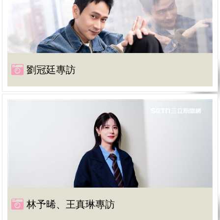
劉冠廷專訪
林予晞、王真琳專訪