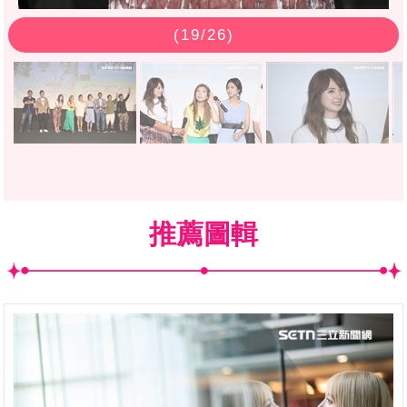
(
19
/26)
推薦圖輯