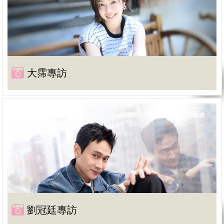
大霈專訪
劉冠廷專訪