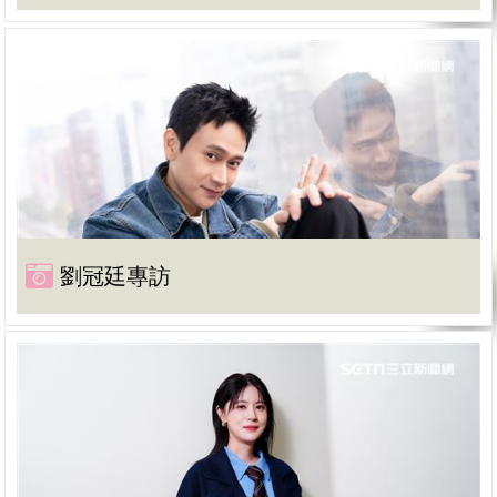
劉冠廷專訪