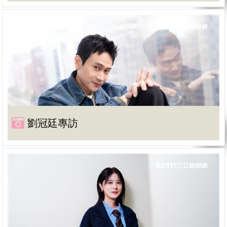
劉冠廷專訪