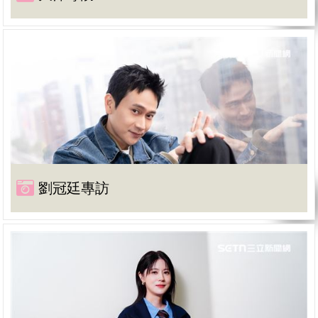
劉冠廷專訪