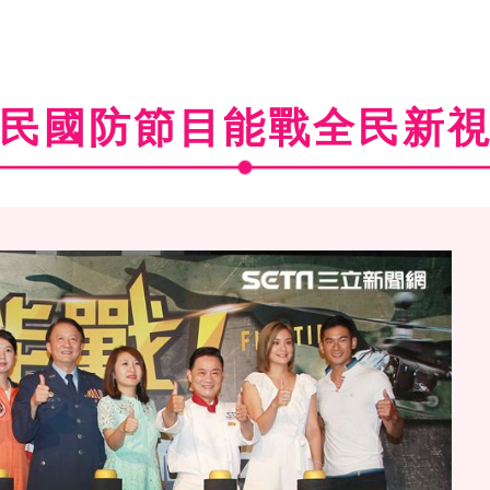
民國防節目能戰全民新