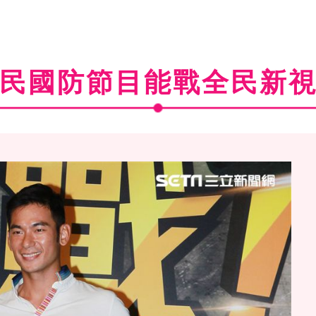
民國防節目能戰全民新