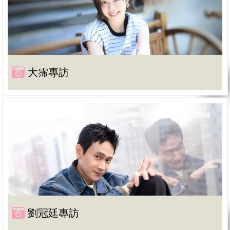
大霈專訪
劉冠廷專訪