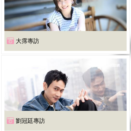
大霈專訪
劉冠廷專訪