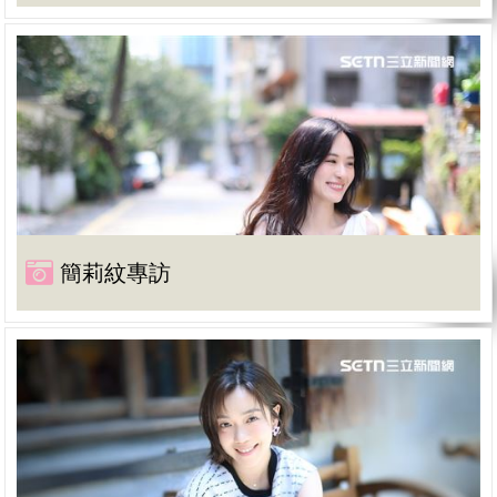
簡莉紋專訪