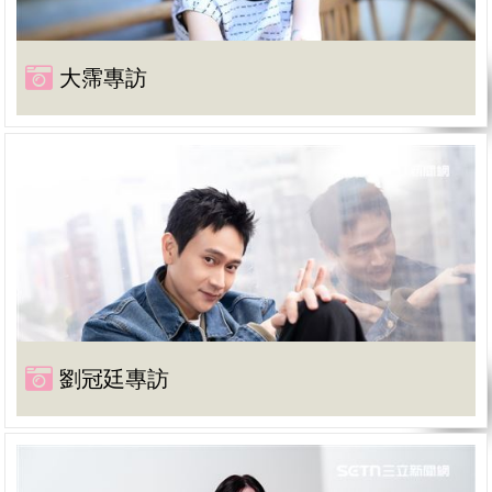
大霈專訪
劉冠廷專訪