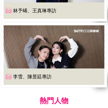
林予晞、王真琳專訪
李雪、陳昱廷專訪
熱門人物