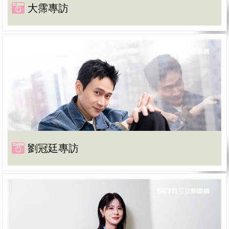
大霈專訪
劉冠廷專訪