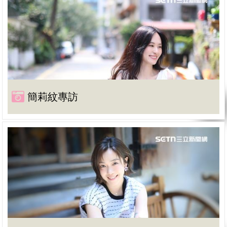
簡莉紋專訪