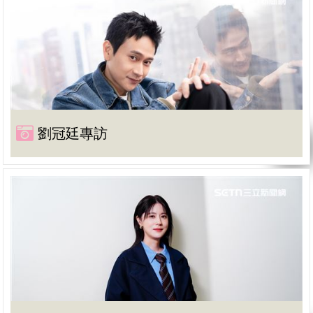
劉冠廷專訪