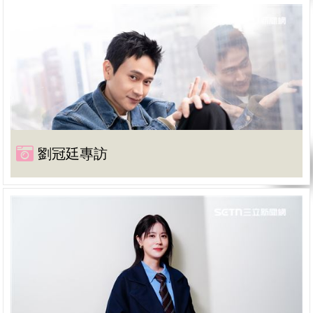
劉冠廷專訪