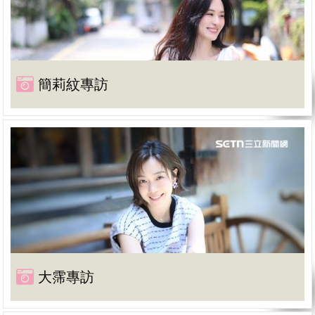
簡莉紋專訪
大霈專訪