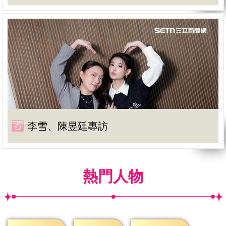
李雪、陳昱廷專訪
熱門人物