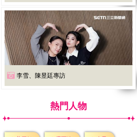
李雪、陳昱廷專訪
熱門人物