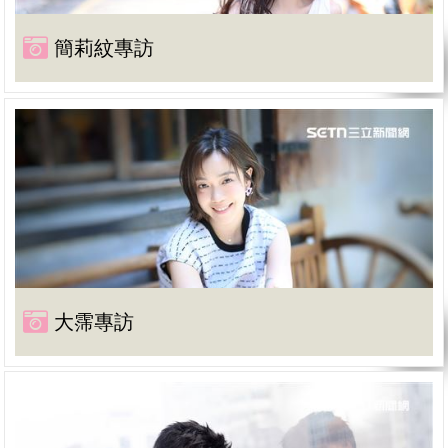
簡莉紋專訪
大霈專訪