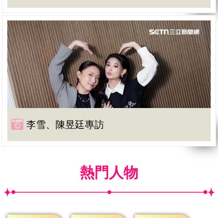
李雪、陳昱廷專訪
熱門人物