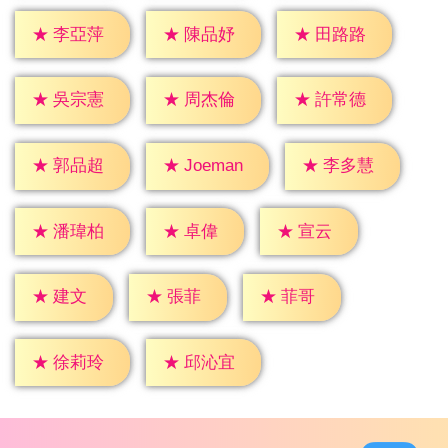
★
李亞萍
★
陳品妤
★
田路路
★
吳宗憲
★
周杰倫
★
許常德
★
郭品超
★
李多慧
★
Joeman
★
卓偉
★
宣云
★
潘瑋柏
★
建文
★
張菲
★
菲哥
★
徐莉玲
★
邱沁宜