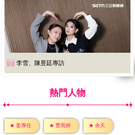
李雪、陳昱廷專訪
熱門人物
★
余天
★
姜厚任
★
曹雨婷