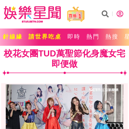
1
針線緣
請世界吃桌
即時
熱門
熱搜
校花女團TUD萬聖節化身魔女宅
即便做