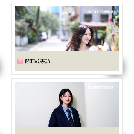
簡莉紋專訪