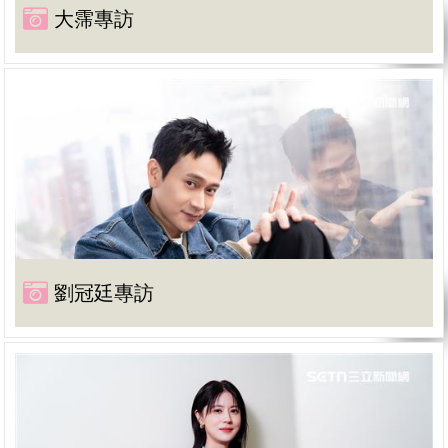
大霈專訪
劉冠廷專訪