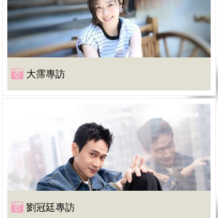
大霈專訪
劉冠廷專訪