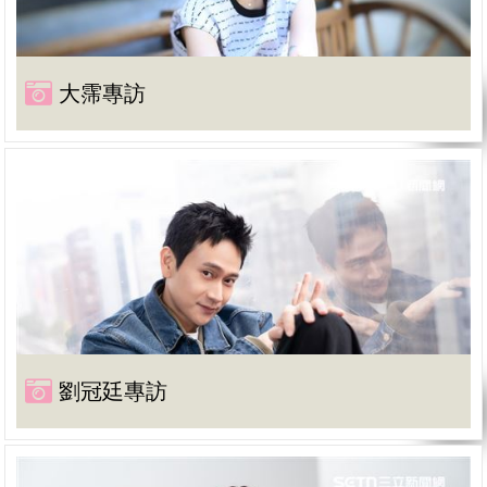
大霈專訪
劉冠廷專訪