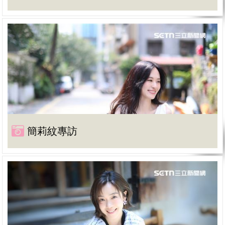
簡莉紋專訪