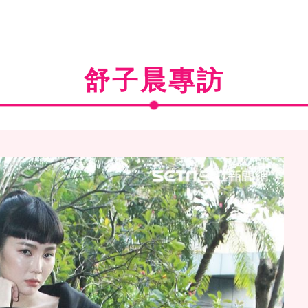
舒子晨專訪