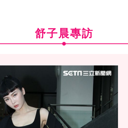
舒子晨專訪