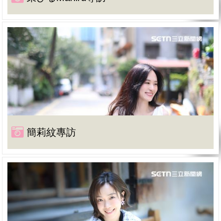
簡莉紋專訪