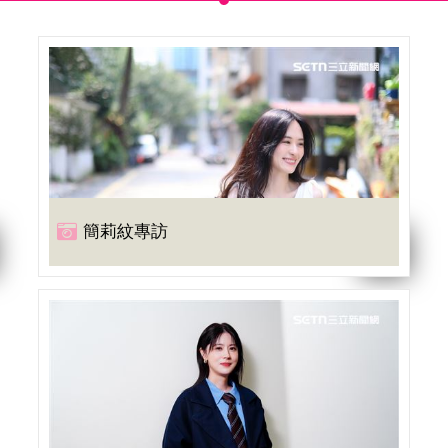
簡莉紋專訪