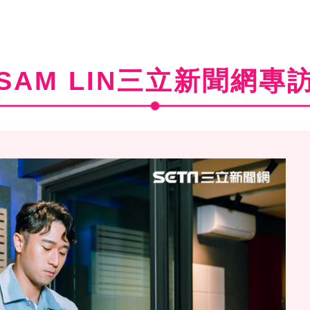
SAM LIN三立新聞網專