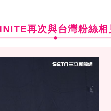
FINITE再次與台灣粉絲