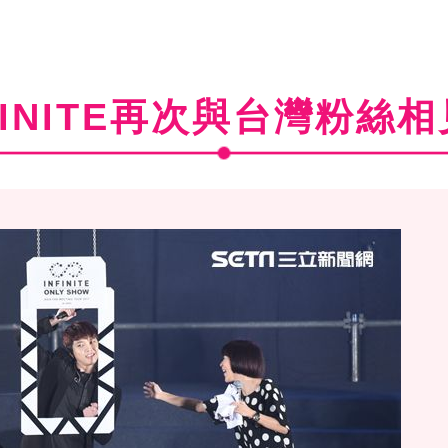
FINITE再次與台灣粉絲