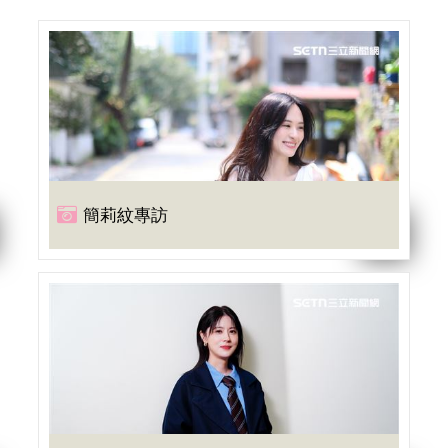
簡莉紋專訪