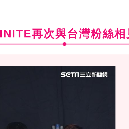
FINITE再次與台灣粉絲