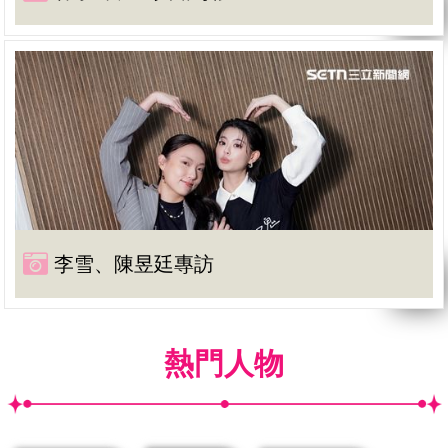
李雪、陳昱廷專訪
熱門人物