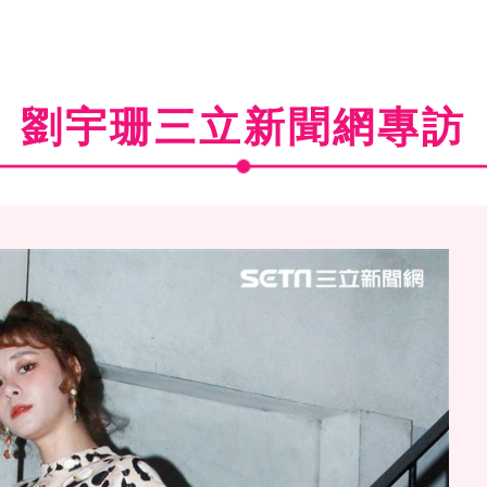
劉宇珊三立新聞網專訪