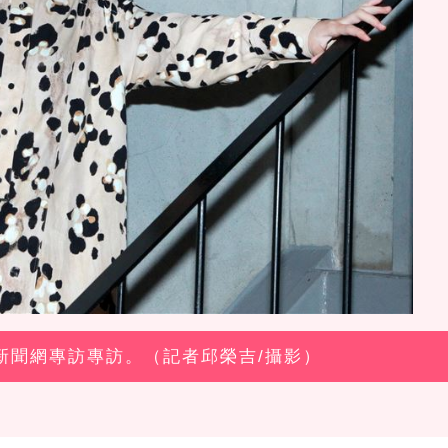
立新聞網專訪專訪。（記者邱榮吉/攝影）