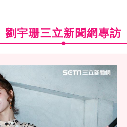
劉宇珊三立新聞網專訪