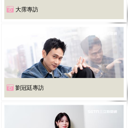
大霈專訪
劉冠廷專訪