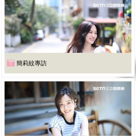
簡莉紋專訪