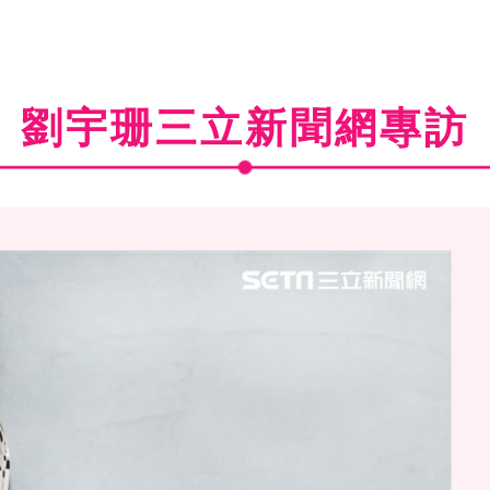
劉宇珊三立新聞網專訪