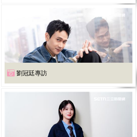
劉冠廷專訪