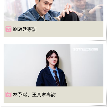
劉冠廷專訪
林予晞、王真琳專訪