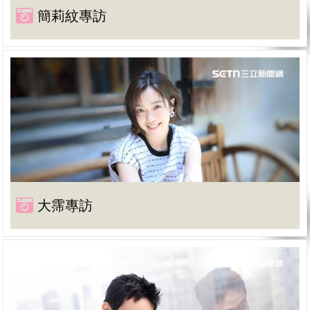
簡莉紋專訪
大霈專訪