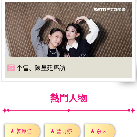
李雪、陳昱廷專訪
熱門人物
★
余天
★
姜厚任
★
曹雨婷