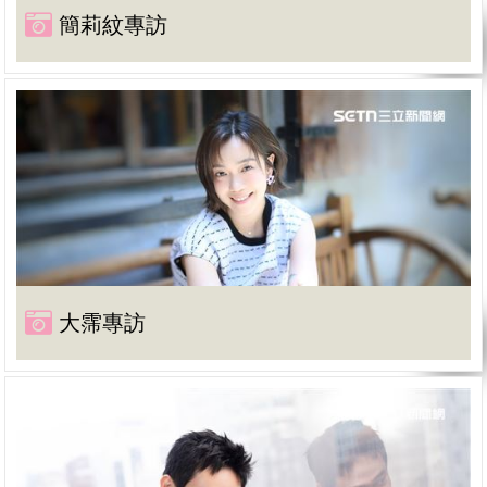
簡莉紋專訪
大霈專訪