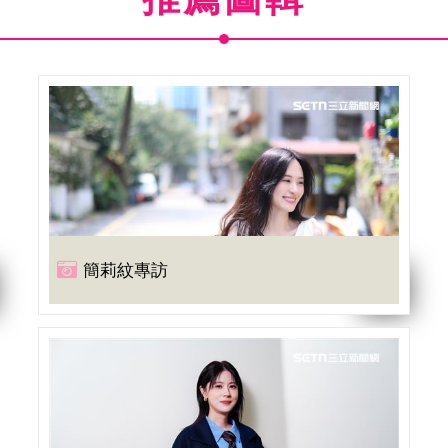
簡莉紋專訪