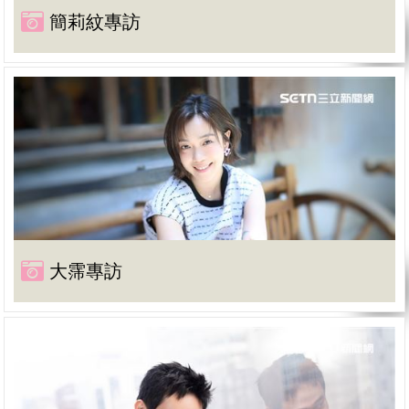
簡莉紋專訪
大霈專訪